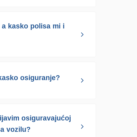
 a kasko polisa mi i
 kasko osiguranje?
prijavim osiguravajućoj
a vozilu?