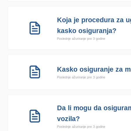
Koja je procedura za u
kasko osiguranja?
Poslednje ažuriranje pre 3 godine
Kasko osiguranje za m
Poslednje ažuriranje pre 3 godine
Da li mogu da osiguram
vozila?
Poslednje ažuriranje pre 3 godine