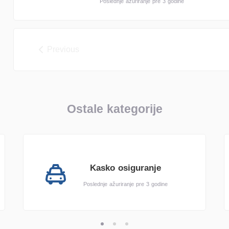
Poslednje ažuriranje pre 3 godine
Previous
Ostale kategorije
Kasko osiguranje
Poslednje ažuriranje pre 3 godine