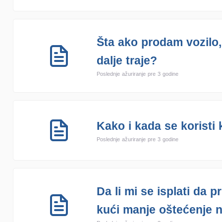
Šta ako prodam vozilo,
dalje traje?
Poslednje ažuriranje pre 3 godine
Kako i kada se koristi
Poslednje ažuriranje pre 3 godine
Da li mi se isplati da 
kući manje oštećenje n