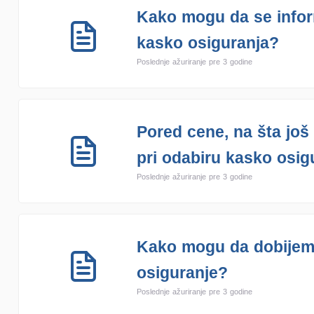
Kako mogu da se info
kasko osiguranja?
Poslednje ažuriranje pre 3 godine
Pored cene, na šta još 
pri odabiru kasko osig
Poslednje ažuriranje pre 3 godine
Kako mogu da dobijem 
osiguranje?
Poslednje ažuriranje pre 3 godine