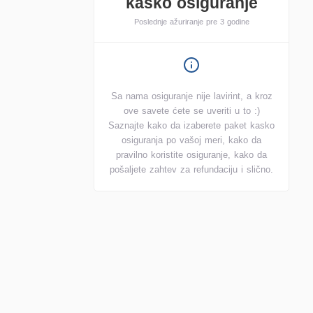
kasko osiguranje
Poslednje ažuriranje pre 3 godine
Sa nama osiguranje nije lavirint, a kroz
ove savete ćete se uveriti u to :)
Saznajte kako da izaberete paket kasko
osiguranja po vašoj meri, kako da
pravilno koristite osiguranje, kako da
pošaljete zahtev za refundaciju i slično.